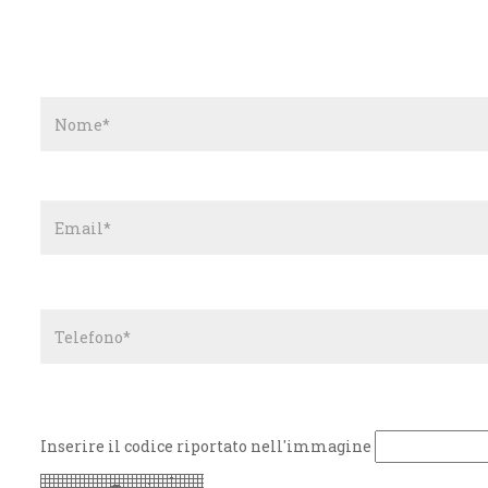
Inserire il codice riportato nell'immagine