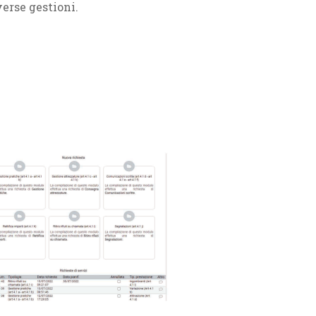
verse gestioni.