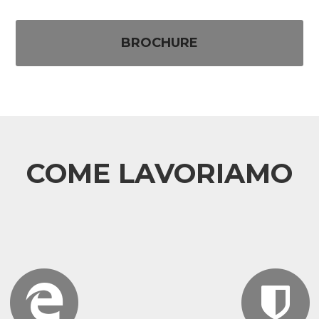
BROCHURE
COME LAVORIAMO